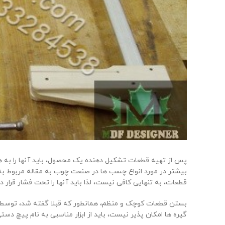
پس از تهیه قطعات تشکیل دهنده یک محصول، باید آنها را به ه
بیشتر در مورد انواع چسب ها در صنعت چوب به مقاله مربوط ب
قطعات، به تنهایی کافی نیست، لذا باید آنها را تحت فشار قرا
بستن قطعات کوچک و منظم، همانطور که قبلا گفته شد، توسط گیر
گیره ها امکان پذیر نیست، باید از ابزار مناسبی به نام پیچ دست