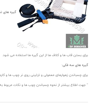
گیره های ت
برای بستن قاب ها و کلاف ها از این گیره ها استفاده می شود.
گیره های سه فکی:
برای چسباندن زهوارهای معمولی و تزئینی روی نر چوب ها و کاره
” جهت اطلاع بیشتر از نحوه چسباندن چوب ها و نکات مربوط به