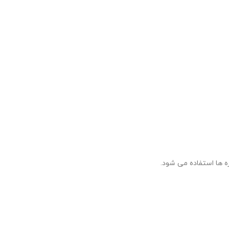
ه ها استفاده می شود.