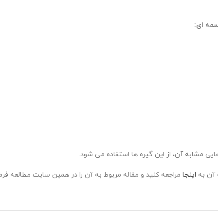
سمه ای:
ایی مشابه آن، از این گیره ها استفاده می شود.
 آن به
اینجا
مراجعه کنید و مقاله مربوط به آن را در همین سایت مطالعه فرما