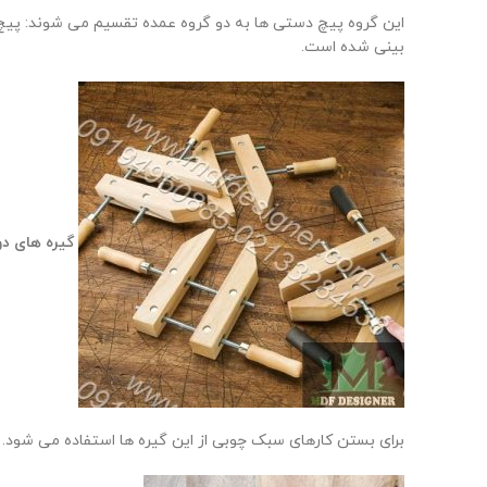
این گروه پیچ دستی ها به دو گروه عمده تقسیم می شوند: پیچ
بینی شده است.
گیره های دو
برای بستن کارهای سبک چوبی از این گیره ها استفاده می شود.