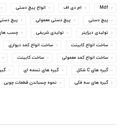
Mdf
ام دی اف
انواع پیچ دستی
پیچ دستی
پیچ دستی معمولی
پیچ دستی
تولیدی دیزاینر
تولیدی شریفی
چسب های
ساخت انواع کابینت
ساخت انواع کمد دیواری
ساخت انواع کمد معمولی
ساخت کابینت
گیره های C شکل
گیره های تسمه ای
گیر
گیره های سه فکی
نحوه چسباندن قطعات چوبی