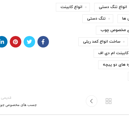
انواع تنگ دستی
انواع کابینت
 ها
تنگ دستی
 مخصوص چوب
ساخت انواع کمد ریلی
کابینت ام دی اف
ه های دو پیچه
قدیمی ت
چسب های مخصوص چو