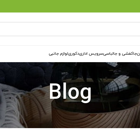
ن
جاکفشی و جالباسی
سرویس اداری
دکوری
لوازم جانبی
Blog