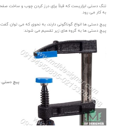
تنگ دستی ابزاریست که قبلاً برای درز کردن چوب و ساخت صفحا
به کار می رود.
پیچ دستی ها انواع گوناگونی دارند، به نحوی که می توان گفت
پیچ دستی ها به گروه های زیر تقسیم می شوند:
پیچ دستی م