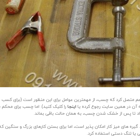
م متصل کرد که چسب، از مهمترین عوامل برای این منظور است (برای کسب ا
ه آن در همین سایت رجوع کرده یا
اینجا
را کلیک کنید). اما چسب برای محکم
ر داد تا پس از خشک شدن چسب، به همان حالت باقی بماند.
ه های میز کار امکان پذیر است، اما برای بستن کارهای بزرگ و سنگین که 
ی یا تنگ دستی استفاده کرد.