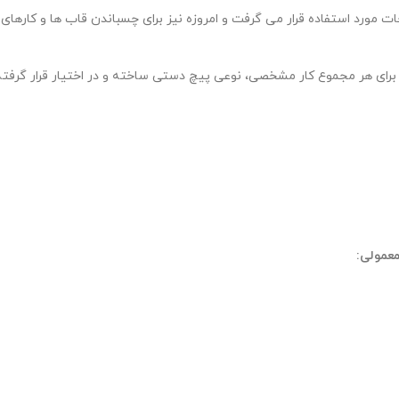
ت مورد استفاده قرار می گرفت و امروزه نیز برای چسباندن قاب ها و کاره
 برای هر مجموع کار مشخصی، نوعی پیچ دستی ساخته و در اختیار قرار گرفت
عمولی: