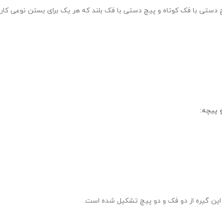
 دستی با فک کوتاه و پیچ دستی با فک بلند که هر یک برای بستن نوعی کا
 پیچه:
 این گیره از دو فک و دو پیچ تشکیل شده است.