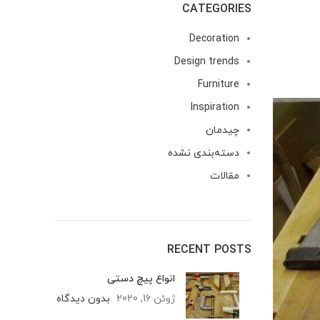
CATEGORIES
Decoration
Design trends
Furniture
Inspiration
چیدمان
دسته‌بندی نشده
مقالات
RECENT POSTS
انواع پیچ دستی
ژوئن 16, 2020
بدون دیدگاه