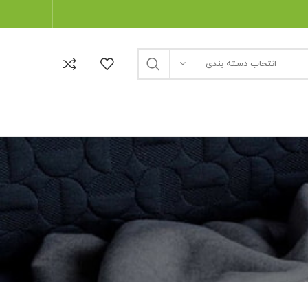
انتخاب دسته بندی