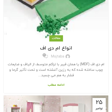
مقالات
انواع ام دی اف
2
Mojtaba
ام دی اف (MDF) یا همان فیبر با تراکم متوسط، از الیاف و ضایعات
چوب ساخته شده که به رزین آغشته است و تحت تأثیر گرما و
فشار به هم می چسبد....
ادامه مطلب
25
نوامبر