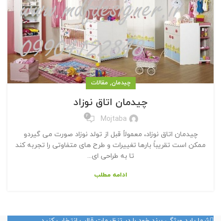
,
چیدمان
مقالات
چیدمان اتاق نوزاد
2
Mojtaba
چیدمان اتاق نوزاد، معمولاً قبل از تولد نوزاد صورت می گیردو
ممکن است تقریباً بارها تغییرات و طرح های متفاوتی را تجربه کند
تا به طراحی ای...
ادامه مطلب
شما باید ویژگی برند خود را در تنظیمات قالب انتخاب کنید