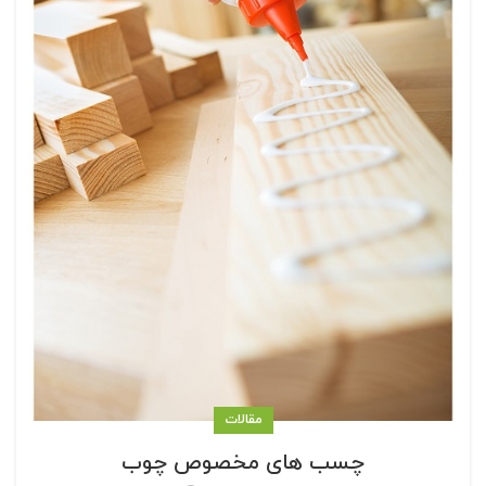
مقالات
چسب های مخصوص چوب