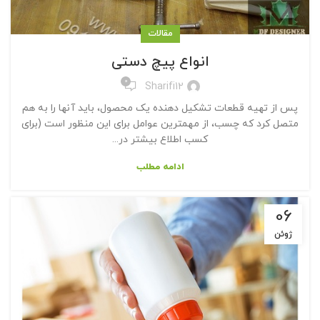
مقالات
انواع پیچ دستی
0
Sharifi12
پس از تهیه قطعات تشکیل دهنده یک محصول، باید آنها را به هم
متصل کرد که چسب، از مهمترین عوامل برای این منظور است (برای
کسب اطلاع بیشتر در...
ادامه مطلب
06
ژوئن