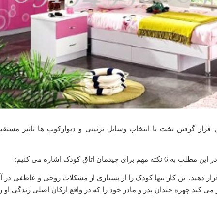
 قرار گرفتن تخت تا انتخاب وسایل تزئینی و دیوارکوب ها تأثیر مستقیم
ن اتاق کودک اشاره می کنیم
:
ر دهید. این کار نتها کودک را از بسیاری از مشکلات روحی و عاطفی در آی
 کند چهره خندان پدر و مادر خود را که در واقع ارکان اصلی زندگی او ر