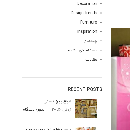
Decoration
Design trends
Furniture
Inspiration
چیدمان
دسته‌بندی نشده
مقالات
RECENT POSTS
انواع پیچ دستی
ژوئن 16, 2020
بدون دیدگاه
چسب های مخصوص چوب