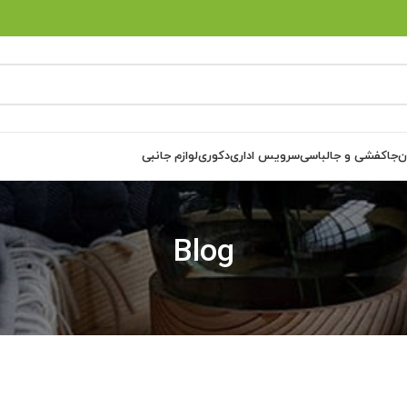
ن
جاکفشی و جالباسی
سرویس اداری
دکوری
لوازم جانبی
Blog