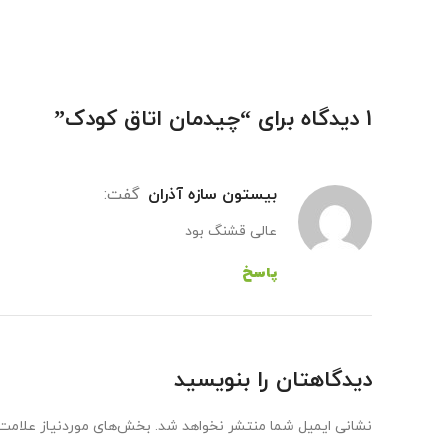
1 دیدگاه برای “
چیدمان اتاق کودک
”
بیستون سازه آذران
گفت:
عالی قشنگ بود
پاسخ
دیدگاهتان را بنویسید
نشانی ایمیل شما منتشر نخواهد شد.
بخش‌های موردنیاز علامت‌