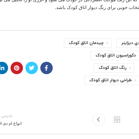
خاب خوبی برای رنگ دیوار اتاق کودک باشد
.
ی دیزاینر
چیدمان اتاق کودک
دکوراسیون اتاق کودک
رنگ اتاق کودک
طراحی دیوار اتاق کودک
قدیمی ت
انواع ام دی ا