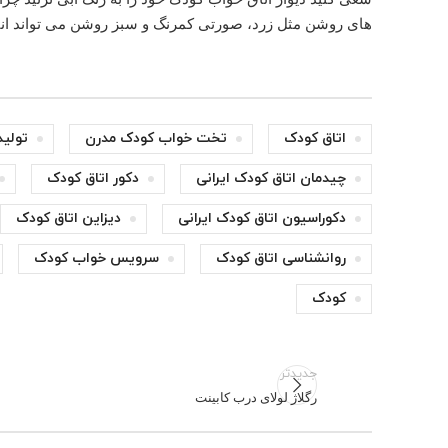
های روشن مثل زرد، صورتی کمرنگ و سبز روشن می تواند انت
اتاق کودک
تخت خواب کودک مدرن
تولید
چیدمان اتاق کودک ایرانی
دکور اتاق کودک
دکوراسیون اتاق کودک ایرانی
دیزاین اتاق کودک
روانشناسی اتاق کودک
سرویس خواب کودک
کودک
جدیدتر
رگلاژ لولای درب کابینت