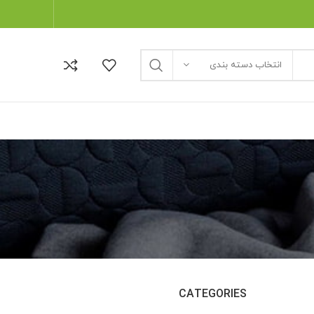
انتخاب دسته بندی
CATEGORIES