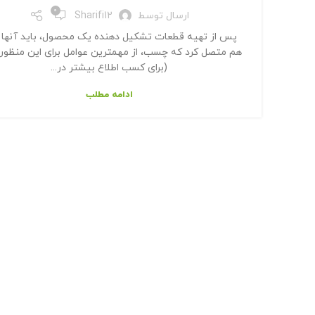
0
ارسال توسط
Sharifi12
پس از تهیه قطعات تشکیل دهنده یک محصول، باید آنها را
هم متصل کرد که چسب، از مهمترین عوامل برای این منظور
(برای کسب اطلاع بیشتر در...
ادامه مطلب