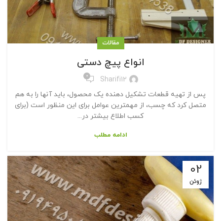
مقالات
انواع پیچ دستی
0
Sharifi12
پس از تهیه قطعات تشکیل دهنده یک محصول، باید آنها را به هم
متصل کرد که چسب، از مهمترین عوامل برای این منظور است (برای
کسب اطلاع بیشتر در...
ادامه مطلب
02
ژوئن