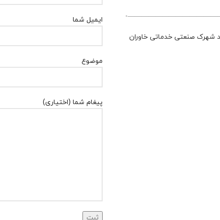
——————————————
ایمیل شما
مند شهرک صنعتی خدماتی خاوران
موضوع
پیغام شما (اختیاری)