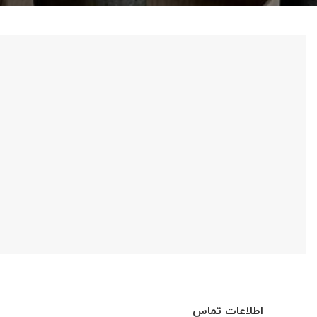
اطلاعات تماس