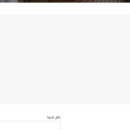
نام شما